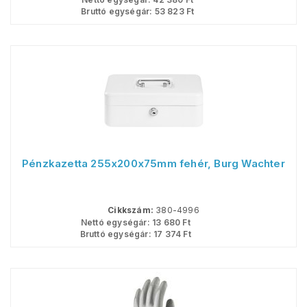
Bruttó egységár:
53 823
Ft
Pénzkazetta 255x200x75mm fehér, Burg Wachter
Cikkszám:
380-4996
Nettó egységár:
13 680
Ft
Bruttó egységár:
17 374
Ft