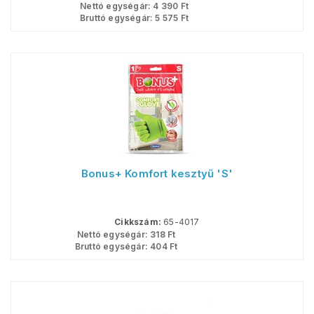
Nettó egységár:
4 390
Ft
Bruttó egységár:
5 575
Ft
Bonus+ Komfort kesztyű 'S'
Cikkszám:
65-4017
Nettó egységár:
318
Ft
Bruttó egységár:
404
Ft