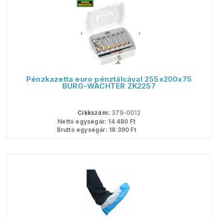
Pénzkazetta euro pénztálcával 255x200x75
BURG-WACHTER ZK2257
Cikkszám:
379-0012
Nettó egységár:
14 480
Ft
Bruttó egységár:
18 390
Ft