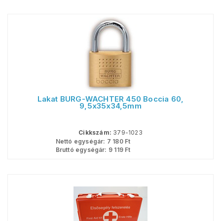
Lakat BURG-WACHTER 450 Boccia 60,
9,5x35x34,5mm
Cikkszám:
379-1023
Nettó egységár:
7 180
Ft
Bruttó egységár:
9 119
Ft