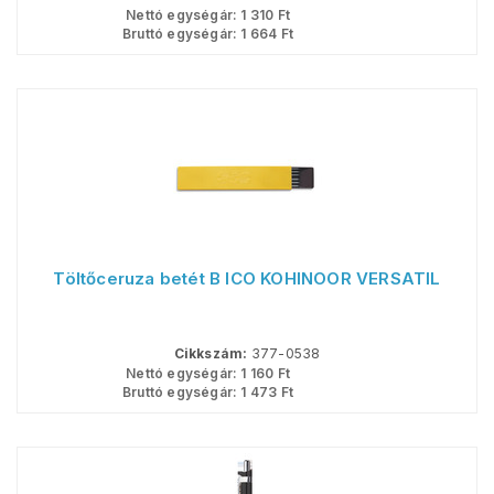
Nettó egységár:
1 310
Ft
Bruttó egységár:
1 664
Ft
Töltőceruza betét B ICO KOHINOOR VERSATIL
Cikkszám:
377-0538
Nettó egységár:
1 160
Ft
Bruttó egységár:
1 473
Ft