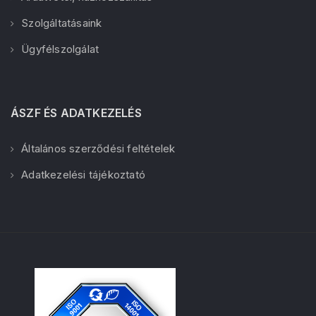
Szolgáltatásaink
Ügyfélszolgálat
ÁSZF ÉS ADATKEZELÉS
Általános szerződési feltételek
Adatkezelési tájékoztató