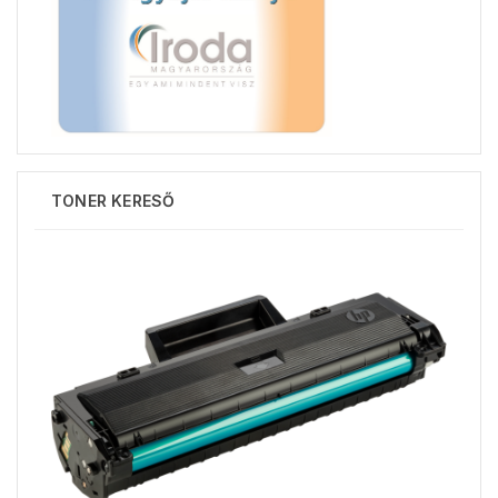
TONER KERESŐ