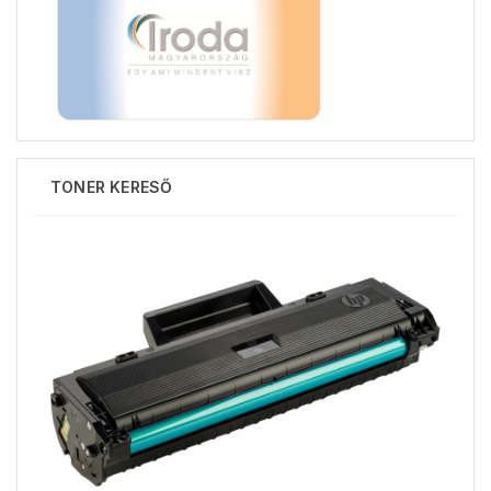
TONER KERESŐ