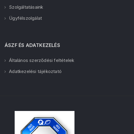
Szolgáltatásaink
Ügyfélszolgálat
ÁSZF ÉS ADATKEZELÉS
Általános szerződési feltételek
Adatkezelési tájékoztató