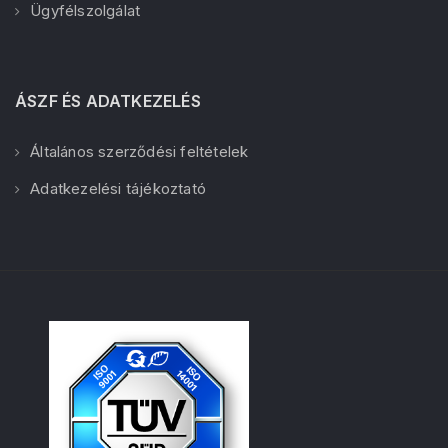
Ügyfélszolgálat
ÁSZF ÉS ADATKEZELÉS
Általános szerződési feltételek
Adatkezelési tájékoztató