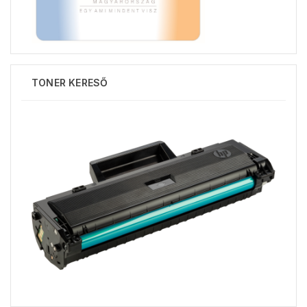
TONER KERESŐ