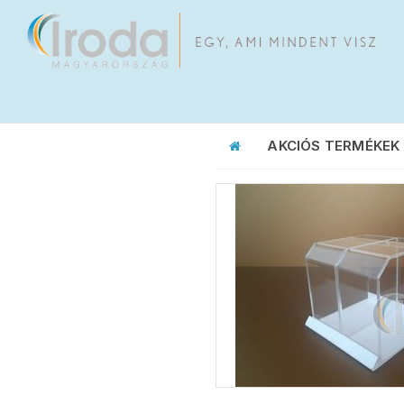
AKCIÓS TERMÉKEK