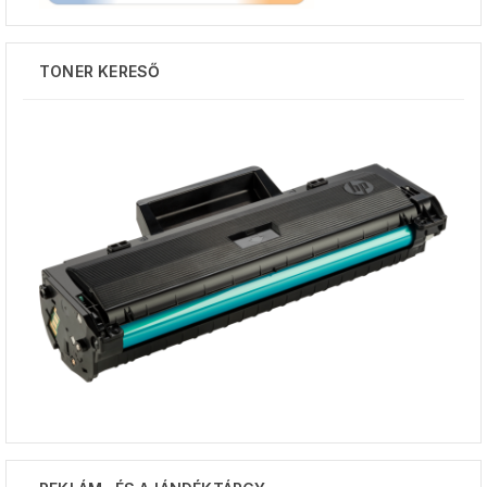
TONER KERESŐ