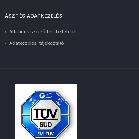
ÁSZF ÉS ADATKEZELÉS
Általános szerződési feltételek
Adatkezelési tájékoztató