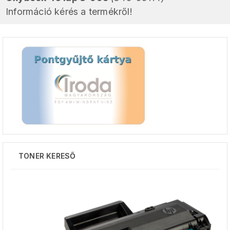
Információ kérés a termékről!
TONER KERESŐ