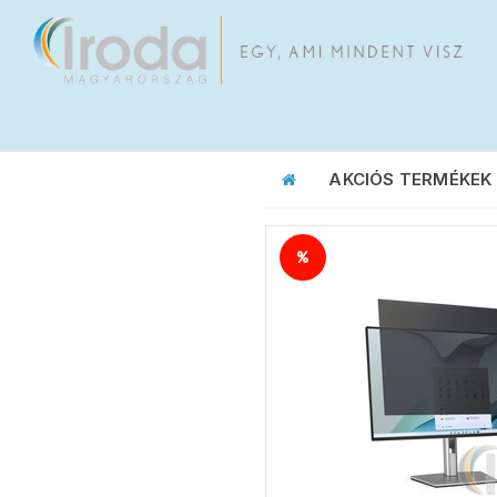
AKCIÓS TERMÉKEK