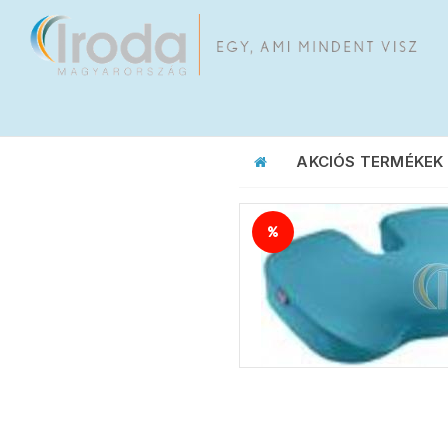
AKCIÓS TERMÉKEK