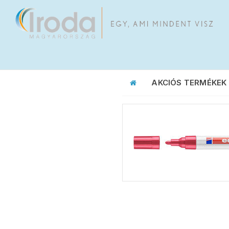
AKCIÓS TERMÉKEK