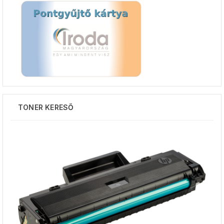
TONER KERESŐ