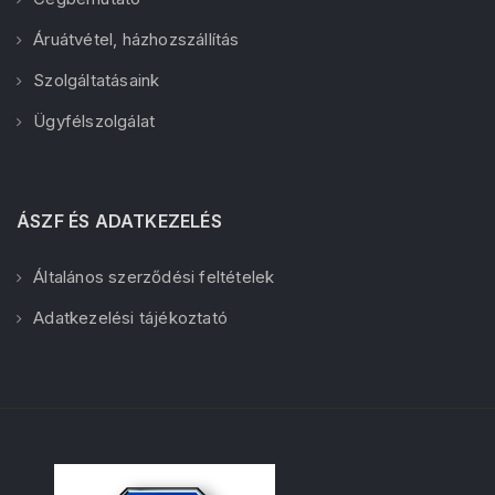
Áruátvétel, házhozszállítás
Szolgáltatásaink
Ügyfélszolgálat
ÁSZF ÉS ADATKEZELÉS
Általános szerződési feltételek
Adatkezelési tájékoztató