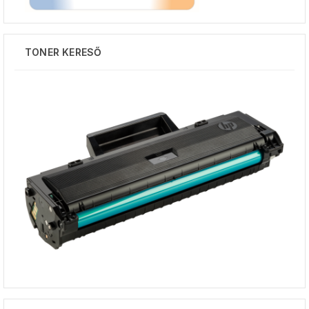
TONER KERESŐ