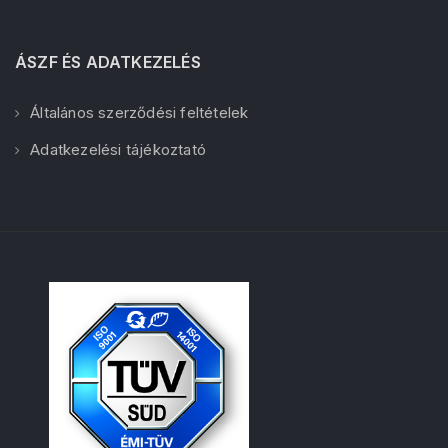
ÁSZF ÉS ADATKEZELÉS
Általános szerződési feltételek
Adatkezelési tájékoztató