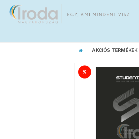
AKCIÓS TERMÉKEK