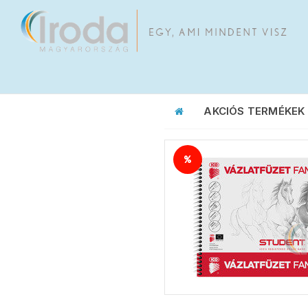
AKCIÓS TERMÉKEK