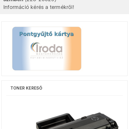
Információ kérés a termékről!
TONER KERESŐ