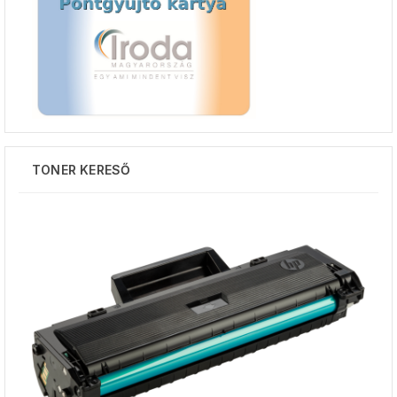
TONER KERESŐ