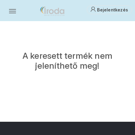
Bejelentkezés
A keresett termék nem
jeleníthető meg!