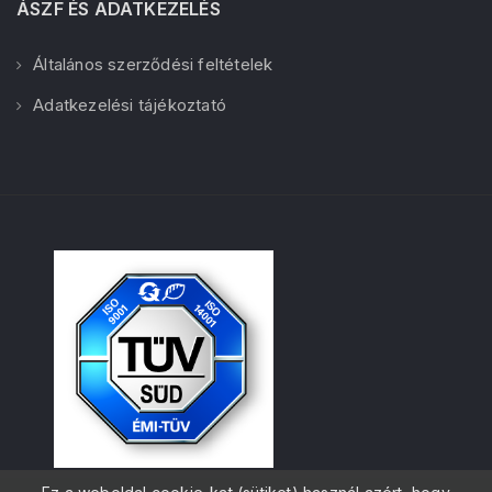
ÁSZF ÉS ADATKEZELÉS
Általános szerződési feltételek
Adatkezelési tájékoztató