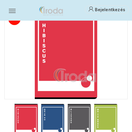
Bejelentkezés