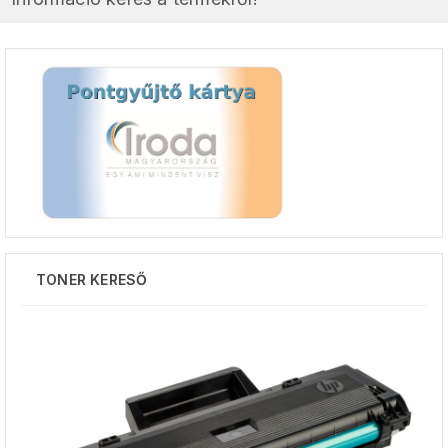
TONER KERESŐ