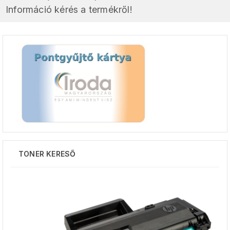
Információ kérés a termékről!
TONER KERESŐ