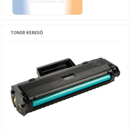
TONER KERESŐ