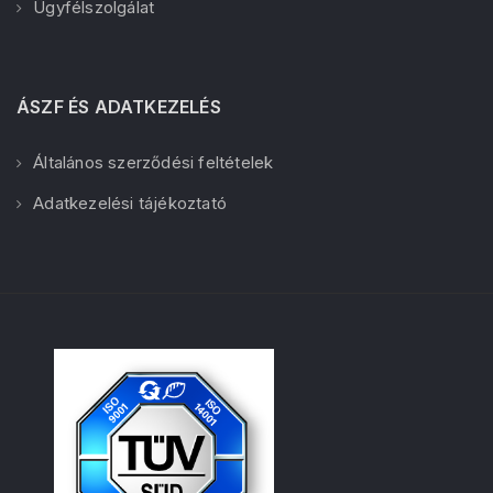
Ügyfélszolgálat
ÁSZF ÉS ADATKEZELÉS
Általános szerződési feltételek
Adatkezelési tájékoztató