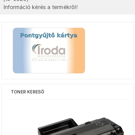
Információ kérés a termékről!
TONER KERESŐ