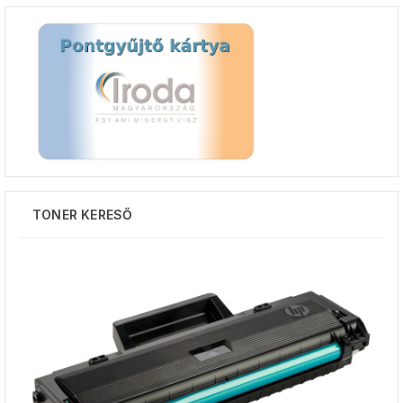
TONER KERESŐ