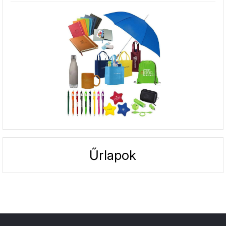
Űrlapok