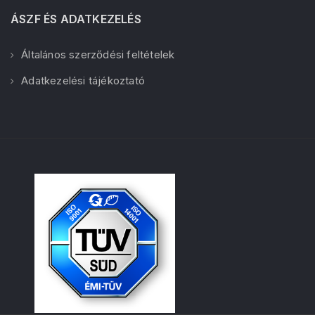
ÁSZF ÉS ADATKEZELÉS
Általános szerződési feltételek
Adatkezelési tájékoztató