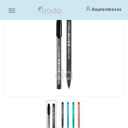
Bejelentkezés