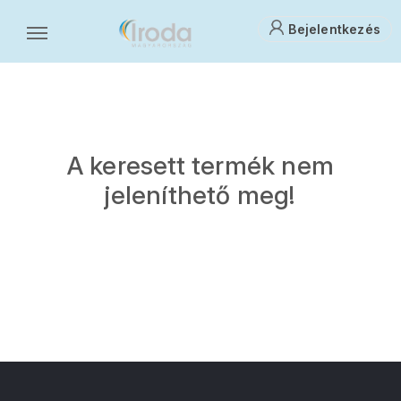
Bejelentkezés
A keresett termék nem
jeleníthető meg!