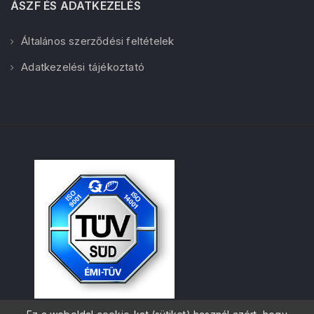
ÁSZF ÉS ADATKEZELÉS
Általános szerződési feltételek
Adatkezelési tájékoztató