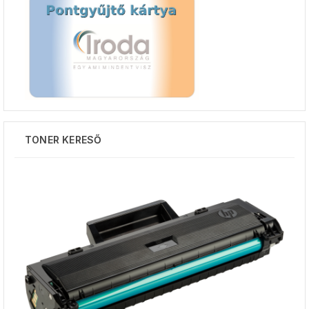
TONER KERESŐ