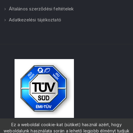
Általános szerződési feltételek
Adatkezelési tájékoztató
Ez a weboldal cookie-kat (sütiket) használ azért, hogy
weboldalunk használata során a lehető legjobb élményt tudjuk