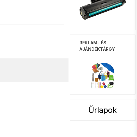
REKLÁM- ÉS
AJÁNDÉKTÁRGY
Űrlapok