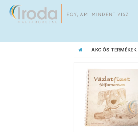
AKCIÓS TERMÉKEK