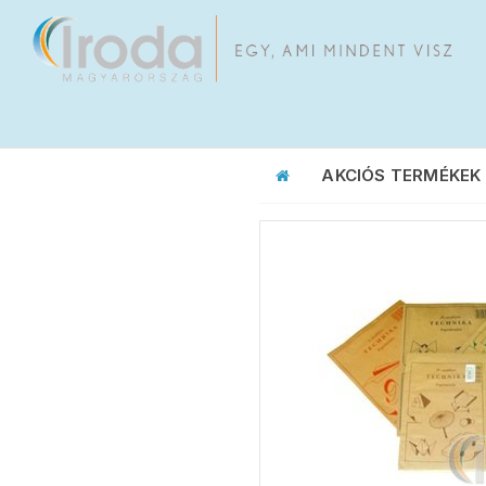
AKCIÓS TERMÉKEK