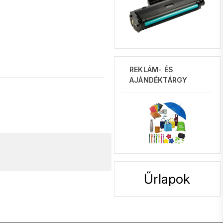
REKLÁM- ÉS
AJÁNDÉKTÁRGY
Űrlapok