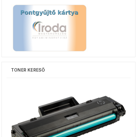
TONER KERESŐ