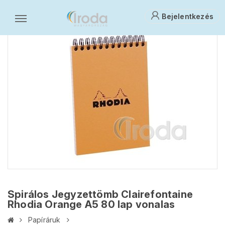
Bejelentkezés
Spirálos Jegyzettömb Clairefontaine
Rhodia Orange A5 80 lap vonalas
Papíráruk