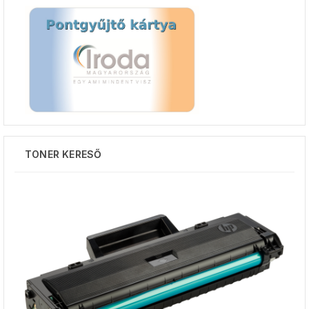
TONER KERESŐ