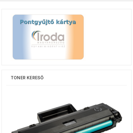
TONER KERESŐ