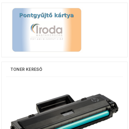
TONER KERESŐ