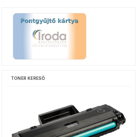
TONER KERESŐ