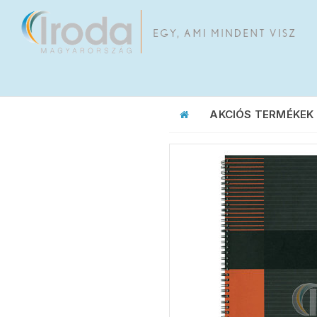
AKCIÓS TERMÉKEK