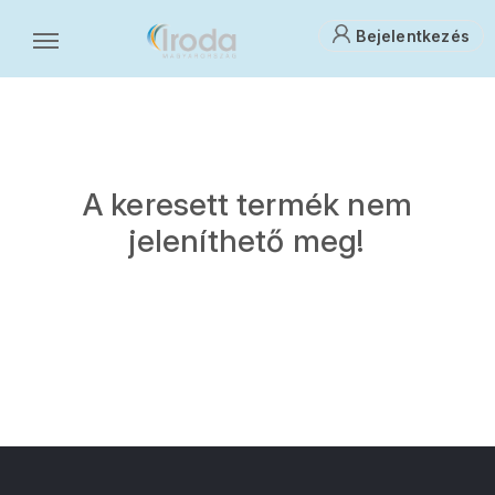
Bejelentkezés
A keresett termék nem
jeleníthető meg!