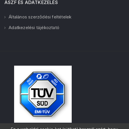
ÁSZF ÉS ADATKEZELÉS
Általános szerződési feltételek
Adatkezelési tájékoztató