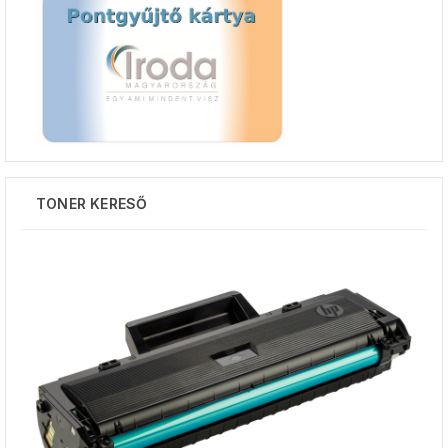
TONER KERESŐ