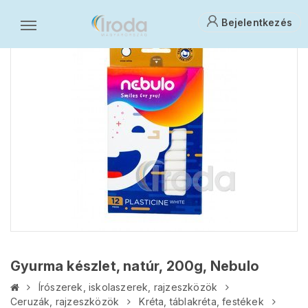
Bejelentkezés
Gyurma készlet, natúr, 200g, Nebulo
Írószerek, iskolaszerek, rajzeszközök
Ceruzák, rajzeszközök
Kréta, táblakréta, festékek