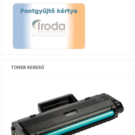
TONER KERESŐ