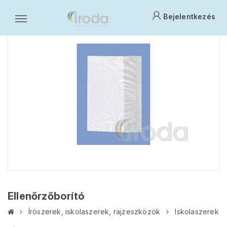
Bejelentkezés
Ellenőrzőborító
Írószerek, iskolaszerek, rajzeszközök
Iskolaszerek