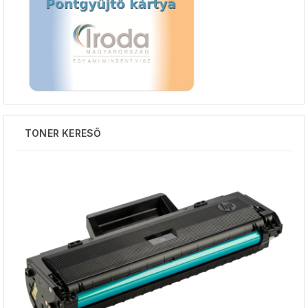
TONER KERESŐ