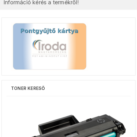
Információ kérés a termékről!
TONER KERESŐ