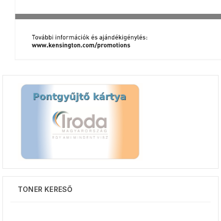
TONER KERESŐ